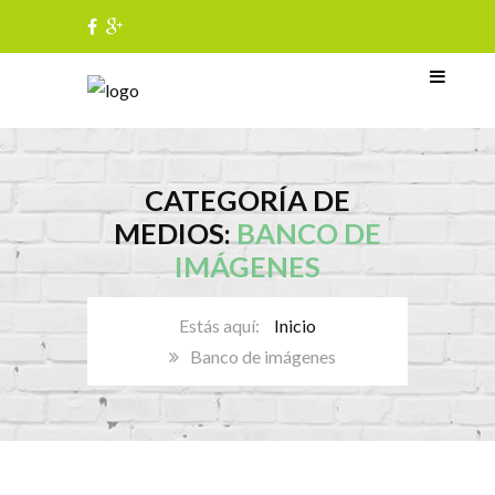
CATEGORÍA DE
MEDIOS:
BANCO DE
IMÁGENES
Inicio
Banco de imágenes