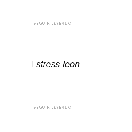
SEGUIR LEYENDO
stress-leon
SEGUIR LEYENDO