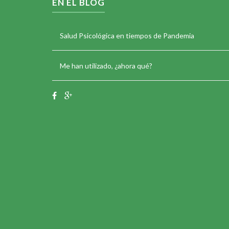
EN EL BLOG
Salud Psicológica en tiempos de Pandemia
Me han utilizado, ¿ahora qué?