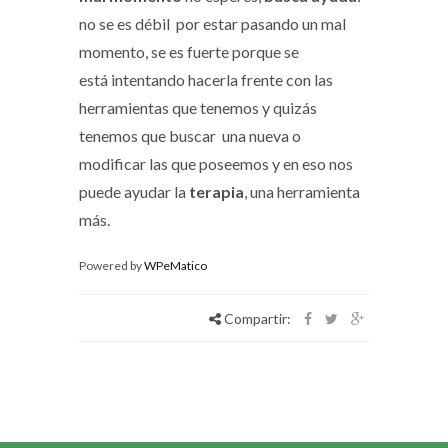
no se es débil por estar pasando un mal
momento, se es fuerte porque se
está intentando hacerla frente con las
herramientas que tenemos y quizás
tenemos que buscar una nueva o
modificar las que poseemos y en eso nos
puede ayudar la
terapia
, una herramienta
más.
Powered by
WPeMatico
Compartir: