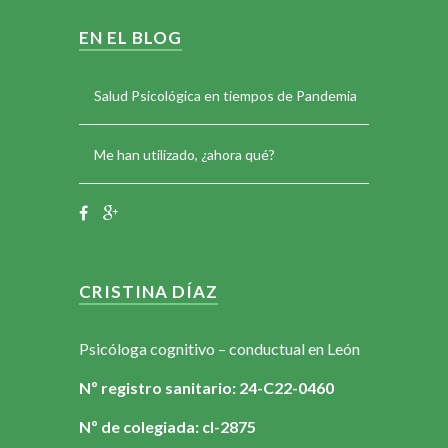
EN EL BLOG
Salud Psicológica en tiempos de Pandemia
Me han utilizado, ¿ahora qué?
CRISTINA DÍAZ
Psicóloga cognitivo – conductual en León
Nº registro sanitario: 24-C22-0460
Nº de colegiada: cl-2875