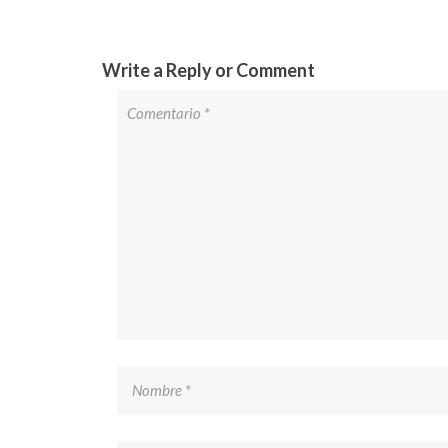
Write a Reply or Comment