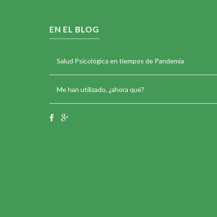
EN EL BLOG
Salud Psicológica en tiempos de Pandemia
Me han utilizado, ¿ahora qué?