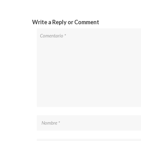
Write a Reply or Comment