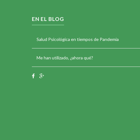
EN EL BLOG
Salud Psicológica en tiempos de Pandemia
Me han utilizado, ¿ahora qué?