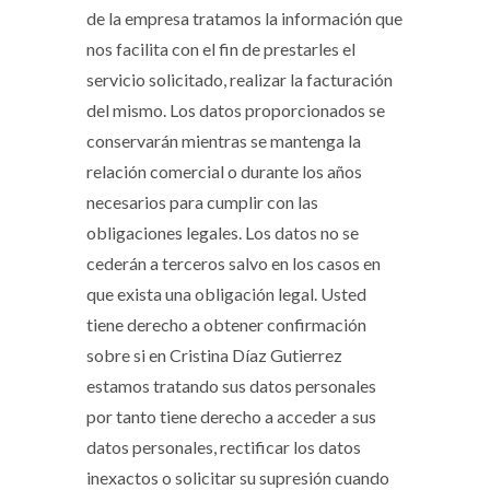
de la empresa tratamos la información que
nos facilita con el fin de prestarles el
servicio solicitado, realizar la facturación
del mismo. Los datos proporcionados se
conservarán mientras se mantenga la
relación comercial o durante los años
necesarios para cumplir con las
obligaciones legales. Los datos no se
cederán a terceros salvo en los casos en
que exista una obligación legal. Usted
tiene derecho a obtener confirmación
sobre si en Cristina Díaz Gutierrez
estamos tratando sus datos personales
por tanto tiene derecho a acceder a sus
datos personales, rectificar los datos
inexactos o solicitar su supresión cuando