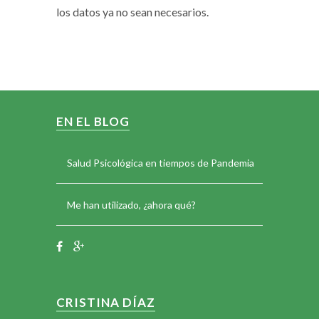
los datos ya no sean necesarios.
EN EL BLOG
Salud Psicológica en tiempos de Pandemia
Me han utilizado, ¿ahora qué?
CRISTINA DÍAZ