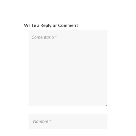
Write a Reply or Comment