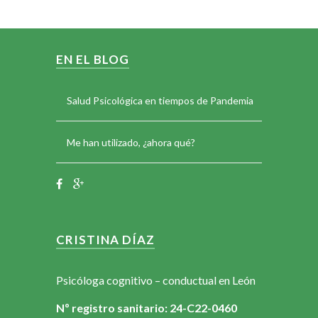
EN EL BLOG
Salud Psicológica en tiempos de Pandemia
Me han utilizado, ¿ahora qué?
CRISTINA DÍAZ
Psicóloga cognitivo – conductual en León
Nº registro sanitario: 24-C22-0460