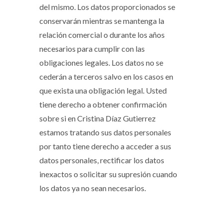
del mismo. Los datos proporcionados se
conservarán mientras se mantenga la
relación comercial o durante los años
necesarios para cumplir con las
obligaciones legales. Los datos no se
cederán a terceros salvo en los casos en
que exista una obligación legal. Usted
tiene derecho a obtener confirmación
sobre si en Cristina Díaz Gutierrez
estamos tratando sus datos personales
por tanto tiene derecho a acceder a sus
datos personales, rectificar los datos
inexactos o solicitar su supresión cuando
los datos ya no sean necesarios.