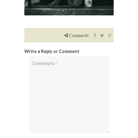
Compartir:
Write a Reply or Comment