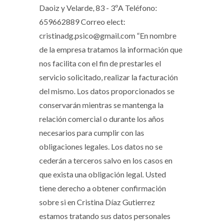
Daoiz y Velarde, 83 - 3ºA Teléfono:
659662889 Correo elect:
cristinadg.psico@gmail.com “En nombre
de la empresa tratamos la información que
nos facilita con el fin de prestarles el
servicio solicitado, realizar la facturación
del mismo. Los datos proporcionados se
conservarán mientras se mantenga la
relación comercial o durante los años
necesarios para cumplir con las
obligaciones legales. Los datos no se
cederán a terceros salvo en los casos en
que exista una obligación legal. Usted
tiene derecho a obtener confirmación
sobre si en Cristina Díaz Gutierrez
estamos tratando sus datos personales