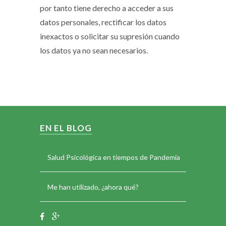
por tanto tiene derecho a acceder a sus
datos personales, rectificar los datos
inexactos o solicitar su supresión cuando
los datos ya no sean necesarios.
EN EL BLOG
Salud Psicológica en tiempos de Pandemia
Me han utilizado, ¿ahora qué?